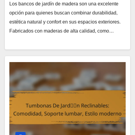
Los bancos de jardín de madera son una excelente
opción para quienes buscan combinar durabilidad,
estética natural y confort en sus espacios exteriores.
Fabricados con maderas de alta calidad, como…