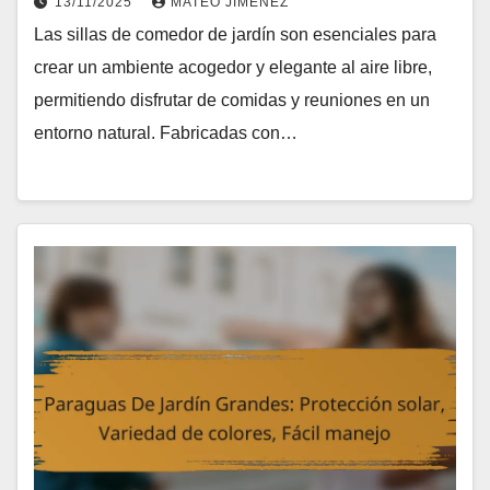
13/11/2025
MATEO JIMÉNEZ
Las sillas de comedor de jardín son esenciales para
crear un ambiente acogedor y elegante al aire libre,
permitiendo disfrutar de comidas y reuniones en un
entorno natural. Fabricadas con…