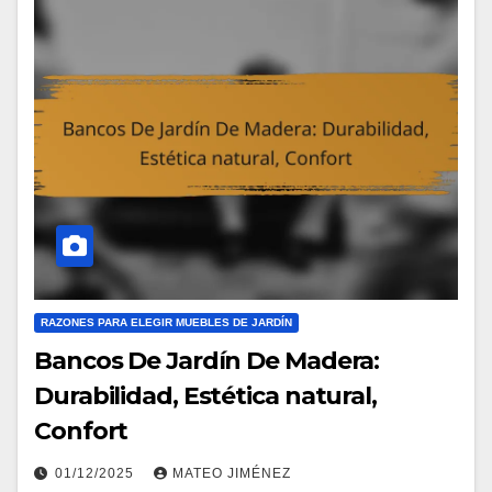
RAZONES PARA ELEGIR MUEBLES DE JARDÍN
Bancos De Jardín De Madera:
Durabilidad, Estética natural,
Confort
01/12/2025
MATEO JIMÉNEZ