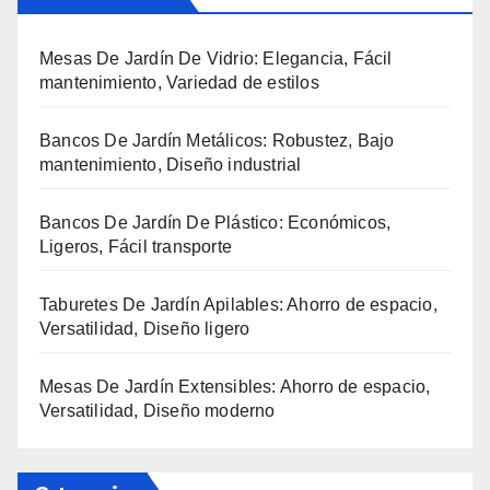
Mesas De Jardín De Vidrio: Elegancia, Fácil
mantenimiento, Variedad de estilos
Bancos De Jardín Metálicos: Robustez, Bajo
mantenimiento, Diseño industrial
Bancos De Jardín De Plástico: Económicos,
Ligeros, Fácil transporte
Taburetes De Jardín Apilables: Ahorro de espacio,
Versatilidad, Diseño ligero
Mesas De Jardín Extensibles: Ahorro de espacio,
Versatilidad, Diseño moderno