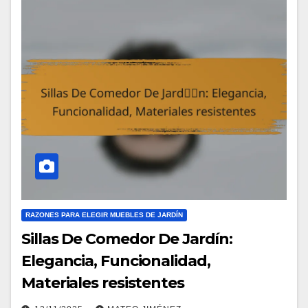
RAZONES PARA ELEGIR MUEBLES DE JARDÍN
Sillas De Comedor De Jardín:
Elegancia, Funcionalidad,
Materiales resistentes