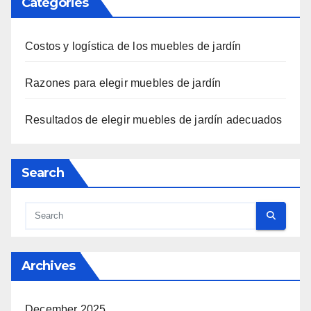
Categories
Costos y logística de los muebles de jardín
Razones para elegir muebles de jardín
Resultados de elegir muebles de jardín adecuados
Search
Archives
December 2025