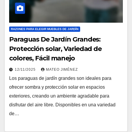
RAZONES PARA ELEGIR MUEBLES DE JARDÍN
Paraguas De Jardín Grandes:
Protección solar, Variedad de
colores, Fácil manejo
12/11/2025
MATEO JIMÉNEZ
Los paraguas de jardín grandes son ideales para
ofrecer sombra y protección solar en espacios
exteriores, creando un ambiente agradable para
disfrutar del aire libre. Disponibles en una variedad
de…