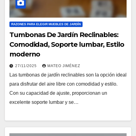
RAZONES PARA ELEGIR MUEBLES DE JARDÍN
Tumbonas De Jardín Reclinables:
Comodidad, Soporte lumbar, Estilo
moderno
27/11/2025
MATEO JIMÉNEZ
Las tumbonas de jardín reclinables son la opción ideal
para disfrutar del aire libre con comodidad y estilo.
Con su capacidad de ajuste, proporcionan un
excelente soporte lumbar y se…