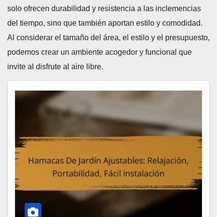
solo ofrecen durabilidad y resistencia a las inclemencias
del tiempo, sino que también aportan estilo y comodidad.
Al considerar el tamaño del área, el estilo y el presupuesto,
podemos crear un ambiente acogedor y funcional que
invite al disfrute al aire libre.