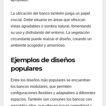
La ubicación del banco también juega un papel
crucial. Debe situarse en áreas que ofrezcan
vistas agradables o sombra natural, fomentando
su uso y disfrutando del entorno. La vegetación
circundante puede realzar el diseño, creando un
ambiente acogedor y armonioso.
Ejemplos de diseños
populares
Entre los diseños más populares se encuentran
los bancos modulares, que permiten
configuraciones flexibles y adaptables a diferentes
espacios. También son comunes los bancos con
respaldos altos, que ofrecen mayor comodidad y