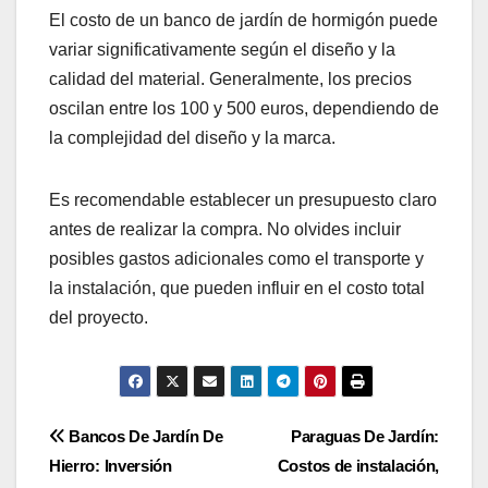
El costo de un banco de jardín de hormigón puede
variar significativamente según el diseño y la
calidad del material. Generalmente, los precios
oscilan entre los 100 y 500 euros, dependiendo de
la complejidad del diseño y la marca.
Es recomendable establecer un presupuesto claro
antes de realizar la compra. No olvides incluir
posibles gastos adicionales como el transporte y
la instalación, que pueden influir en el costo total
del proyecto.
Post
Bancos De Jardín De
Paraguas De Jardín:
Hierro: Inversión
Costos de instalación,
navigation