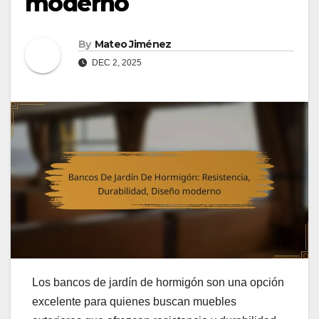
moderno
By
Mateo Jiménez
DEC 2, 2025
Los bancos de jardín de hormigón son una opción
excelente para quienes buscan muebles