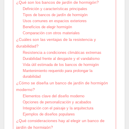
¿Qué son los bancos de jardín de hormigón?
Definición y características principales
Tipos de bancos de jardín de hormigón
Usos comunes en espacios exteriores
Beneficios de elegir hormigón
Comparación con otros materiales
¿Cuáles son las ventajas de la resistencia y
durabilidad?
Resistencia a condiciones climáticas extremas
Durabilidad frente al desgaste y el vandalismo
Vida útil estimada de los bancos de hormigón
Mantenimiento requerido para prolongar la
durabilidad
¿Cómo se diseña un banco de jardín de hormigón
moderno?
Elementos clave del diseño moderno
Opciones de personalización y acabados
Integración con el paisaje y la arquitectura
Ejemplos de diseños populares
¿Qué consideraciones hay al elegir un banco de
jardín de hormigón?