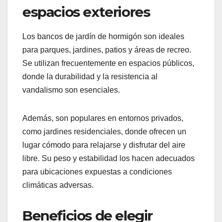
espacios exteriores
Los bancos de jardín de hormigón son ideales
para parques, jardines, patios y áreas de recreo.
Se utilizan frecuentemente en espacios públicos,
donde la durabilidad y la resistencia al
vandalismo son esenciales.
Además, son populares en entornos privados,
como jardines residenciales, donde ofrecen un
lugar cómodo para relajarse y disfrutar del aire
libre. Su peso y estabilidad los hacen adecuados
para ubicaciones expuestas a condiciones
climáticas adversas.
Beneficios de elegir