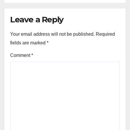
Leave a Reply
Your email address will not be published.
Required
fields are marked
*
Comment
*