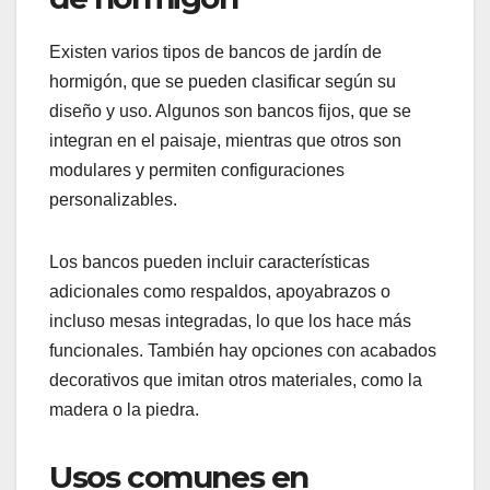
Existen varios tipos de bancos de jardín de
hormigón, que se pueden clasificar según su
diseño y uso. Algunos son bancos fijos, que se
integran en el paisaje, mientras que otros son
modulares y permiten configuraciones
personalizables.
Los bancos pueden incluir características
adicionales como respaldos, apoyabrazos o
incluso mesas integradas, lo que los hace más
funcionales. También hay opciones con acabados
decorativos que imitan otros materiales, como la
madera o la piedra.
Usos comunes en