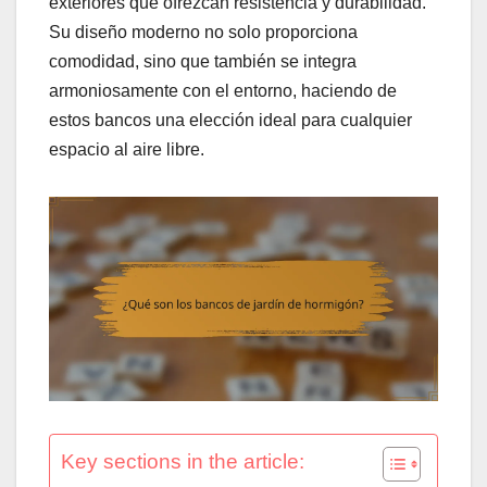
exteriores que ofrezcan resistencia y durabilidad.
Su diseño moderno no solo proporciona
comodidad, sino que también se integra
armoniosamente con el entorno, haciendo de
estos bancos una elección ideal para cualquier
espacio al aire libre.
Key sections in the article: