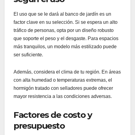
El uso que se le dará al banco de jardín es un
factor clave en su selección. Si se espera un alto
tráfico de personas, opta por un diseño robusto
que soporte el peso y el desgaste. Para espacios
más tranquilos, un modelo más estilizado puede
ser suficiente.
Además, considera el clima de tu región. En áreas
con alta humedad o temperaturas extremas, el
hormigón tratado con selladores puede ofrecer
mayor resistencia a las condiciones adversas.
Factores de costo y
presupuesto