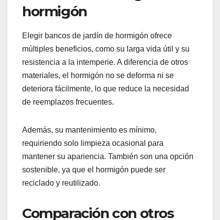
hormigón
Elegir bancos de jardín de hormigón ofrece
múltiples beneficios, como su larga vida útil y su
resistencia a la intemperie. A diferencia de otros
materiales, el hormigón no se deforma ni se
deteriora fácilmente, lo que reduce la necesidad
de reemplazos frecuentes.
Además, su mantenimiento es mínimo,
requiriendo solo limpieza ocasional para
mantener su apariencia. También son una opción
sostenible, ya que el hormigón puede ser
reciclado y reutilizado.
Comparación con otros