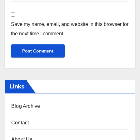
Save my name, email, and website in this browser for
the next time I comment.
Links
Blog Archive
Contact
About Us