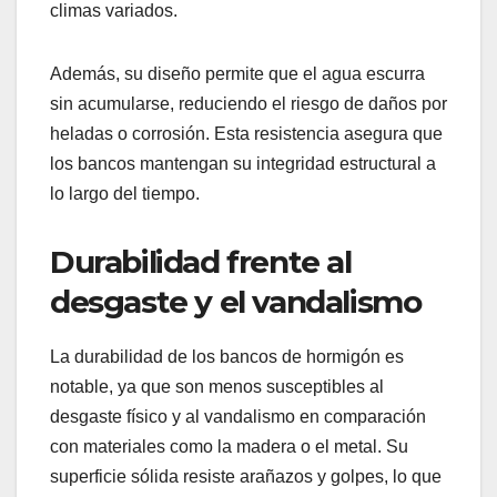
climas variados.
Además, su diseño permite que el agua escurra
sin acumularse, reduciendo el riesgo de daños por
heladas o corrosión. Esta resistencia asegura que
los bancos mantengan su integridad estructural a
lo largo del tiempo.
Durabilidad frente al
desgaste y el vandalismo
La durabilidad de los bancos de hormigón es
notable, ya que son menos susceptibles al
desgaste físico y al vandalismo en comparación
con materiales como la madera o el metal. Su
superficie sólida resiste arañazos y golpes, lo que