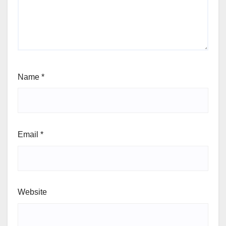
Name
*
Email
*
Website