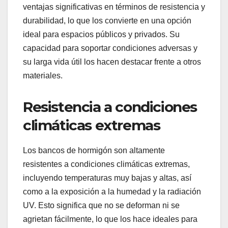
ventajas significativas en términos de resistencia y
durabilidad, lo que los convierte en una opción
ideal para espacios públicos y privados. Su
capacidad para soportar condiciones adversas y
su larga vida útil los hacen destacar frente a otros
materiales.
Resistencia a condiciones
climáticas extremas
Los bancos de hormigón son altamente
resistentes a condiciones climáticas extremas,
incluyendo temperaturas muy bajas y altas, así
como a la exposición a la humedad y la radiación
UV. Esto significa que no se deforman ni se
agrietan fácilmente, lo que los hace ideales para