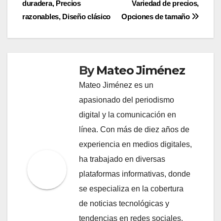
duradera, Precios
Variedad de precios,
razonables, Diseño clásico
Opciones de tamaño
By
Mateo Jiménez
Mateo Jiménez es un
apasionado del periodismo
digital y la comunicación en
línea. Con más de diez años de
experiencia en medios digitales,
ha trabajado en diversas
plataformas informativas, donde
se especializa en la cobertura
de noticias tecnológicas y
tendencias en redes sociales.