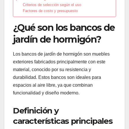
Criterios de selección según el uso
Factores de costo y presupuesto
¿Qué son los bancos de
jardín de hormigón?
Los bancos de jardín de hormigón son muebles
exteriores fabricados principalmente con este
material, conocido por su resistencia y
durabilidad. Estos bancos son ideales para
espacios al aire libre, ya que combinan
funcionalidad y diseño moderno.
Definición y
características principales