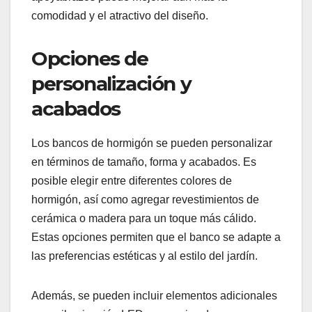
comodidad y el atractivo del diseño.
Opciones de
personalización y
acabados
Los bancos de hormigón se pueden personalizar
en términos de tamaño, forma y acabados. Es
posible elegir entre diferentes colores de
hormigón, así como agregar revestimientos de
cerámica o madera para un toque más cálido.
Estas opciones permiten que el banco se adapte a
las preferencias estéticas y al estilo del jardín.
Además, se pueden incluir elementos adicionales