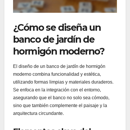
¿Cómo se diseña un
banco de jardín de
hormigón moderno?
El diseño de un banco de jardín de hormigón
moderno combina funcionalidad y estética,
utilizando formas limpias y materiales duraderos.
Se enfoca en la integración con el entorno,
asegurando que el banco no solo sea cómodo,
sino que también complemente el paisaje y la
arquitectura circundante.