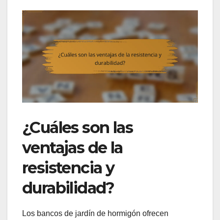
¿Cuáles son las
ventajas de la
resistencia y
durabilidad?
Los bancos de jardín de hormigón ofrecen