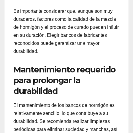
Es importante considerar que, aunque son muy
duraderos, factores como la calidad de la mezcla
de hormigón y el proceso de curado pueden influir
en su duración. Elegir bancos de fabricantes
reconocidos puede garantizar una mayor
durabilidad.
Mantenimiento requerido
para prolongar la
durabilidad
El mantenimiento de los bancos de hormigón es
relativamente sencillo, lo que contribuye a su
durabilidad. Se recomienda realizar limpiezas
periódicas para eliminar suciedad y manchas, así