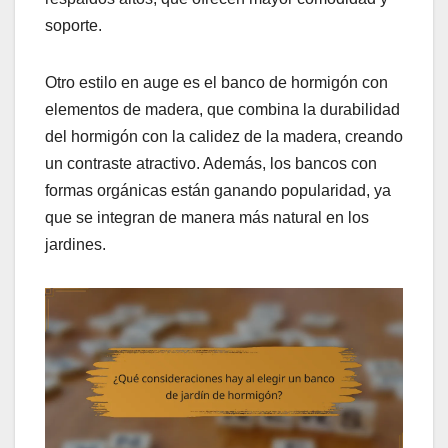
soporte.
Otro estilo en auge es el banco de hormigón con
elementos de madera, que combina la durabilidad
del hormigón con la calidez de la madera, creando
un contraste atractivo. Además, los bancos con
formas orgánicas están ganando popularidad, ya
que se integran de manera más natural en los
jardines.