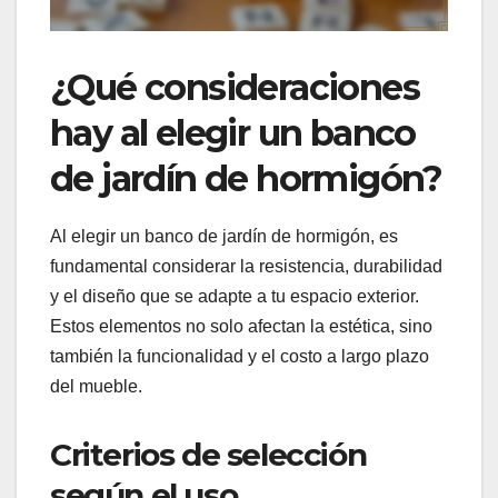
¿Qué consideraciones
hay al elegir un banco
de jardín de hormigón?
Al elegir un banco de jardín de hormigón, es
fundamental considerar la resistencia, durabilidad
y el diseño que se adapte a tu espacio exterior.
Estos elementos no solo afectan la estética, sino
también la funcionalidad y el costo a largo plazo
del mueble.
Criterios de selección
según el uso