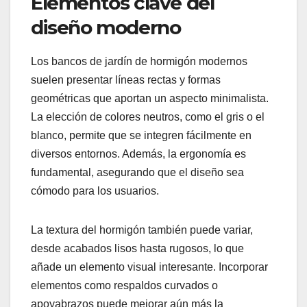
Elementos clave del
diseño moderno
Los bancos de jardín de hormigón modernos
suelen presentar líneas rectas y formas
geométricas que aportan un aspecto minimalista.
La elección de colores neutros, como el gris o el
blanco, permite que se integren fácilmente en
diversos entornos. Además, la ergonomía es
fundamental, asegurando que el diseño sea
cómodo para los usuarios.
La textura del hormigón también puede variar,
desde acabados lisos hasta rugosos, lo que
añade un elemento visual interesante. Incorporar
elementos como respaldos curvados o
apoyabrazos puede mejorar aún más la