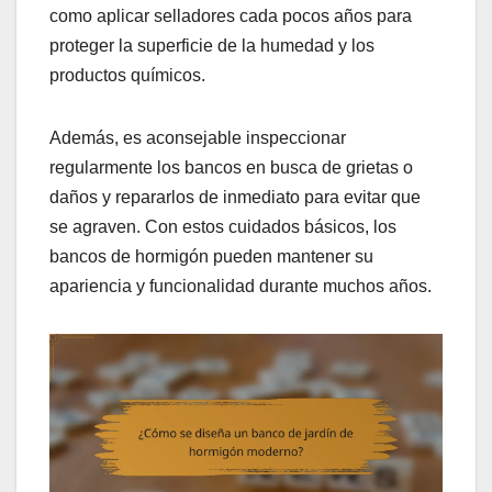
como aplicar selladores cada pocos años para
proteger la superficie de la humedad y los
productos químicos.
Además, es aconsejable inspeccionar
regularmente los bancos en busca de grietas o
daños y repararlos de inmediato para evitar que
se agraven. Con estos cuidados básicos, los
bancos de hormigón pueden mantener su
apariencia y funcionalidad durante muchos años.