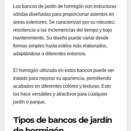
Los bancos de jardín de hormigón son estructuras
sólidas diseñadas para proporcionar asientos en
áreas exteriores. Se caracterizan por su robustez,
resistencia a las inclemencias del tiempo y bajo
mantenimiento. Su diseño puede variar desde
formas simples hasta estilos más elaborados,
adaptándose a diferentes entornos.
El hormigón utilizado en estos bancos puede ser
tratado para mejorar su apariencia, permitiendo
acabados en diferentes colores y texturas. Esto
los hace versátiles y atractivos para cualquier
jardín o parque.
Tipos de bancos de jardín
de hormigón