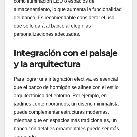
como iluminación LED o espacios de
almacenamiento, lo que aumenta la funcionalidad
del banco. Es recomendable considerar el uso
que se le dará al banco al elegir las
personalizaciones adecuadas.
Integración con el paisaje
y la arquitectura
Para lograr una integración efectiva, es esencial
que el banco de hormigón se alinee con el estilo
arquitectónico del entorno. Por ejemplo, en
jardines contemporáneos, un diseño minimalista
puede complementar estructuras modernas,
mientras que en espacios más tradicionales, un
banco con detalles ornamentales puede ser más
apropiado.