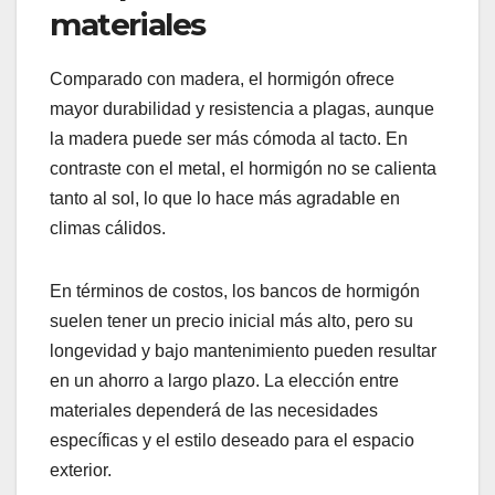
materiales
Comparado con madera, el hormigón ofrece
mayor durabilidad y resistencia a plagas, aunque
la madera puede ser más cómoda al tacto. En
contraste con el metal, el hormigón no se calienta
tanto al sol, lo que lo hace más agradable en
climas cálidos.
En términos de costos, los bancos de hormigón
suelen tener un precio inicial más alto, pero su
longevidad y bajo mantenimiento pueden resultar
en un ahorro a largo plazo. La elección entre
materiales dependerá de las necesidades
específicas y el estilo deseado para el espacio
exterior.