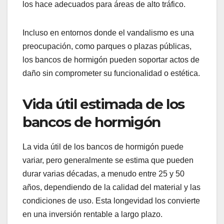
los hace adecuados para áreas de alto tráfico.
Incluso en entornos donde el vandalismo es una
preocupación, como parques o plazas públicas,
los bancos de hormigón pueden soportar actos de
daño sin comprometer su funcionalidad o estética.
Vida útil estimada de los
bancos de hormigón
La vida útil de los bancos de hormigón puede
variar, pero generalmente se estima que pueden
durar varias décadas, a menudo entre 25 y 50
años, dependiendo de la calidad del material y las
condiciones de uso. Esta longevidad los convierte
en una inversión rentable a largo plazo.