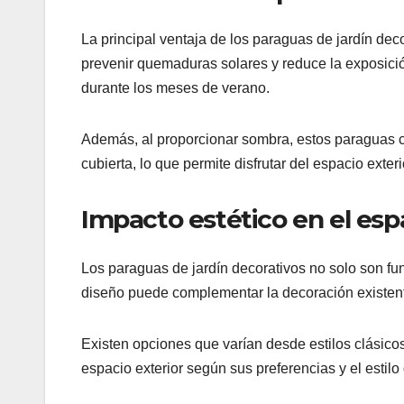
La principal ventaja de los paraguas de jardín dec
prevenir quemaduras solares y reduce la exposici
durante los meses de verano.
Además, al proporcionar sombra, estos paraguas c
cubierta, lo que permite disfrutar del espacio exte
Impacto estético en el esp
Los paraguas de jardín decorativos no solo son fun
diseño puede complementar la decoración existent
Existen opciones que varían desde estilos clásico
espacio exterior según sus preferencias y el estilo