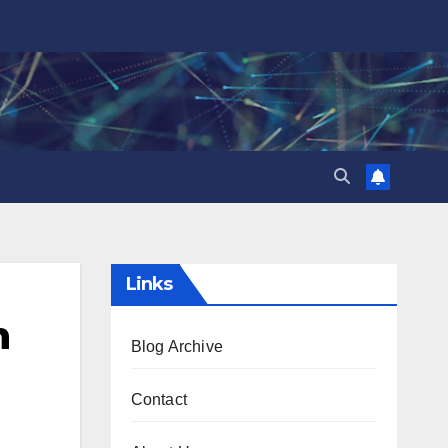
Links
n
Blog Archive
Contact