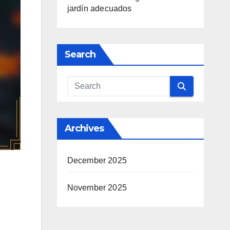
jardín adecuados
Search
Archives
December 2025
November 2025