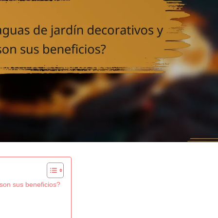
son sus beneficios?