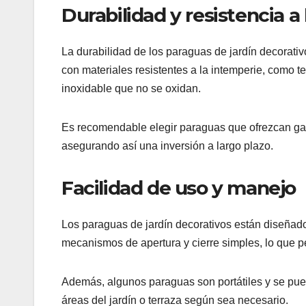
Durabilidad y resistencia a
La durabilidad de los paraguas de jardín decorati
con materiales resistentes a la intemperie, como t
inoxidable que no se oxidan.
Es recomendable elegir paraguas que ofrezcan gar
asegurando así una inversión a largo plazo.
Facilidad de uso y manejo
Los paraguas de jardín decorativos están diseñad
mecanismos de apertura y cierre simples, lo que per
Además, algunos paraguas son portátiles y se pued
áreas del jardín o terraza según sea necesario.