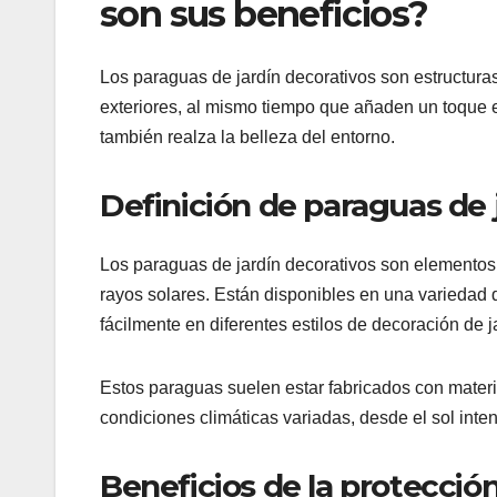
son sus beneficios?
Los paraguas de jardín decorativos son estructur
exteriores, al mismo tiempo que añaden un toque es
también realza la belleza del entorno.
Definición de paraguas de 
Los paraguas de jardín decorativos son elementos 
rayos solares. Están disponibles en una variedad 
fácilmente en diferentes estilos de decoración de j
Estos paraguas suelen estar fabricados con materia
condiciones climáticas variadas, desde el sol intens
Beneficios de la protección