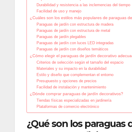
Durabilidad y resistencia a las inclemencias del tiempo
Facilidad de uso y manejo
¿Cuáles son los estilos más populares de paraguas de
Paraguas de jardín con estructura de madera
Paraguas de jardín con estructura de metal
Paraguas de jardín plegables
Paraguas de jardín con luces LED integradas
Paraguas de jardín con diseños temáticos
¿Cómo elegir el paraguas de jardín decorativo adecu
Criterios de selección según el tamaño del espacio
Materiales y su impacto en la durabilidad
Estilo y diseño que complementan el entorno
Presupuesto y opciones de precios
Facilidad de instalación y mantenimiento
¿Dónde comprar paraguas de jardín decorativos?
Tiendas físicas especializadas en jardinería
Plataformas de comercio electrónico
¿Qué son los paraguas d