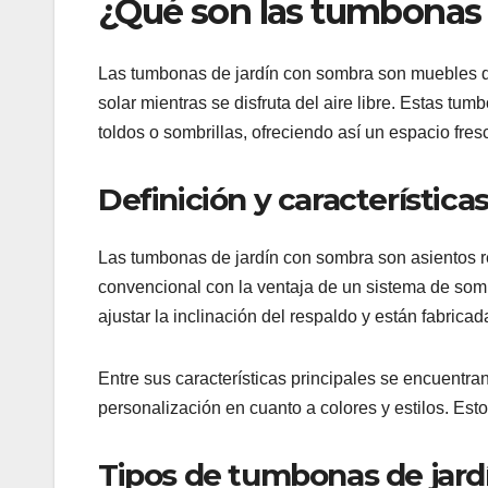
¿Qué son las tumbonas 
Las tumbonas de jardín con sombra son muebles d
solar mientras se disfruta del aire libre. Estas tum
toldos o sombrillas, ofreciendo así un espacio fre
Definición y características
Las tumbonas de jardín con sombra son asientos 
convencional con la ventaja de un sistema de so
ajustar la inclinación del respaldo y están fabricad
Entre sus características principales se encuentran 
personalización en cuanto a colores y estilos. Esto
Tipos de tumbonas de jard