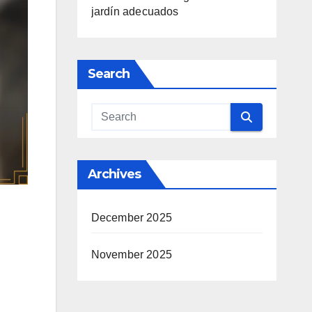
jardín adecuados
Search
Archives
December 2025
November 2025