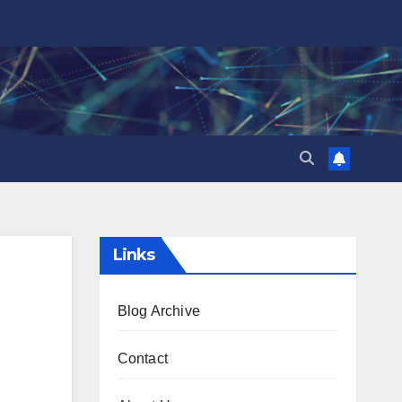
Links
Blog Archive
Contact