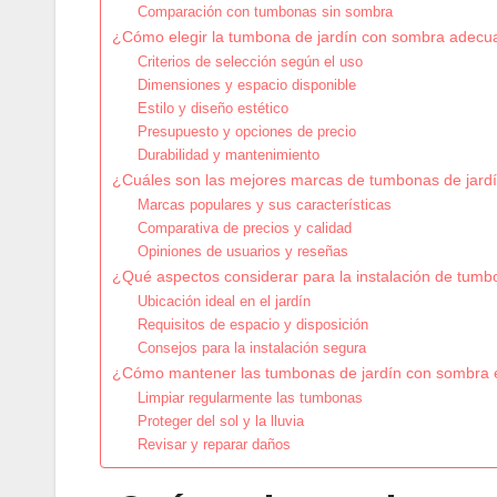
Comparación con tumbonas sin sombra
¿Cómo elegir la tumbona de jardín con sombra adec
Criterios de selección según el uso
Dimensiones y espacio disponible
Estilo y diseño estético
Presupuesto y opciones de precio
Durabilidad y mantenimiento
¿Cuáles son las mejores marcas de tumbonas de jard
Marcas populares y sus características
Comparativa de precios y calidad
Opiniones de usuarios y reseñas
¿Qué aspectos considerar para la instalación de tum
Ubicación ideal en el jardín
Requisitos de espacio y disposición
Consejos para la instalación segura
¿Cómo mantener las tumbonas de jardín con sombra 
Limpiar regularmente las tumbonas
Proteger del sol y la lluvia
Revisar y reparar daños