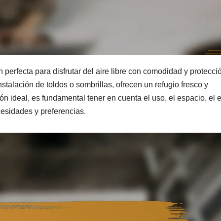
perfecta para disfrutar del aire libre con comodidad y protecci
stalación de toldos o sombrillas, ofrecen un refugio fresco y
n ideal, es fundamental tener en cuenta el uso, el espacio, el e
ecesidades y preferencias.