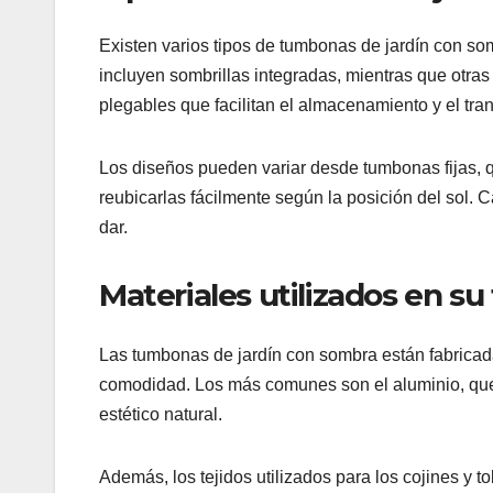
Existen varios tipos de tumbonas de jardín con s
incluyen sombrillas integradas, mientras que otra
plegables que facilitan el almacenamiento y el tran
Los diseños pueden variar desde tumbonas fijas, 
reubicarlas fácilmente según la posición del sol. 
dar.
Materiales utilizados en su
Las tumbonas de jardín con sombra están fabricada
comodidad. Los más comunes son el aluminio, que e
estético natural.
Además, los tejidos utilizados para los cojines y t