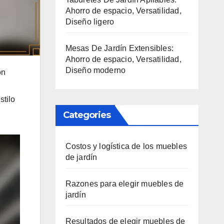
Ahorro de espacio, Versatilidad,
Diseño ligero
Mesas De Jardín Extensibles:
Ahorro de espacio, Versatilidad,
Diseño moderno
ón
stilo
Categories
Costos y logística de los muebles
de jardín
Razones para elegir muebles de
jardín
Resultados de elegir muebles de