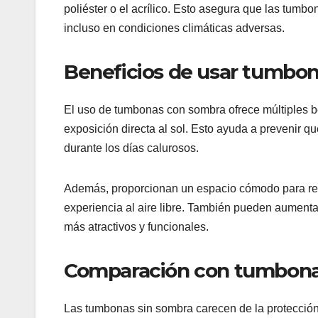
poliéster o el acrílico. Esto asegura que las tumb
incluso en condiciones climáticas adversas.
Beneficios de usar tumbo
El uso de tumbonas con sombra ofrece múltiples be
exposición directa al sol. Esto ayuda a prevenir
durante los días calurosos.
Además, proporcionan un espacio cómodo para relaj
experiencia al aire libre. También pueden aumentar 
más atractivos y funcionales.
Comparación con tumbona
Las tumbonas sin sombra carecen de la protección 